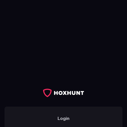
Login