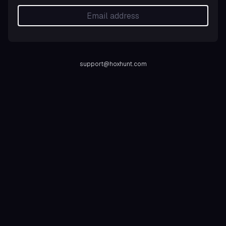
support@hoxhunt.com